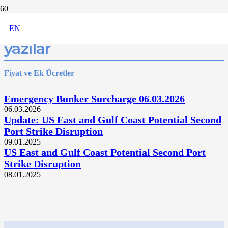
admin tarafından yazılan
EN
yazılar
Fiyat ve Ek Ücretler
Emergency Bunker Surcharge 06.03.2026
06.03.2026
Update: US East and Gulf Coast Potential Second
Port Strike Disruption
09.01.2025
US East and Gulf Coast Potential Second Port
Strike Disruption
08.01.2025