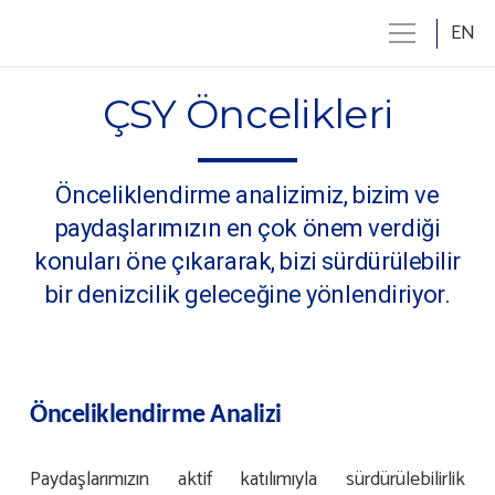
EN
ÇSY Öncelikleri
Önceliklendirme analizimiz, bizim ve
paydaşlarımızın en çok önem verdiği
konuları öne çıkararak, bizi sürdürülebilir
bir denizcilik geleceğine yönlendiriyor.
Önceliklendirme Analizi
Paydaşlarımızın aktif katılımıyla sürdürülebilirlik