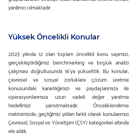
yardımcı olmaktadır.
Yüksek Öncelikli Konular
2023 yılında 12 olan toplam öncelikli konu sayımızı,
gerçekleştirdiğimiz benchmarking ve boşluk analizi
çalışması doğrultusunda 16’ya yükselttik. Bu konular,
çevresel ve sosyal zorluklara çözüm üretme
konusundaki kararlılığımızı ve paydaşlarımıza ile
operasyonlarımıza uzun vadeli değer yaratma
hedefimizi yansıtmaktadır. Önceliklendirme
matrisimizde, geçtiğimiz yıldan farklı olarak konularımızı
Çevresel, Sosyal ve Yönetişim (ÇSY) kategorileri altında
ele aldık.