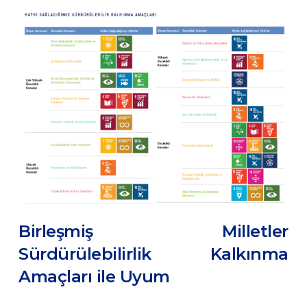
Birleşmiş Milletler
Sürdürülebilirlik Kalkınma
Amaçları ile Uyum