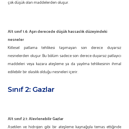
çok düşük olan maddelerden oluşur.
Alt sınıf 1.6:
Aşırı derecede düşük hassaslık düzeyindeki
nesneler
Kitlesel patlama tehlikesi taşımayan son derece duyarsız
nesnelerden oluşur. Bu bölüm sadece son derece duyarsız patlayıcı
maddeleri veya kazara ateşleme ya da yayılma tehlikesinin ihmal
edilebilir bir olasılık olduğu nesneleri içerir.
Sınıf 2: Gazlar
Alt sınıf 2.1: Alevlenebilir Gazlar
Asetilen ve hidrojen gibi bir ateşleme kaynağıyla temas ettiğinde