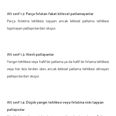
Alt sınıf 1.2: Parça fırlatan fakat kitlesel patlamayanlar
Parça fırlatma tehlikesi taşıyan ancak kitlesel patlama tehlikesi
taşımayan patlayıcılardan oluşur.
Alt sınıf 1.3: Alevli patlayanlar
Yangın tehlikesi veya hafif bir patlama ya da hafif bir fırlama tehlikesi
veya her ikisi birden olan, ancak kitlesel patlama tehlikesi olmayan
patlayıcılardan oluşur.
Alt sınıf 1.4:
Düşük yangın tehlikesi veya fırlatma riski taşıyan
patlayıcılar