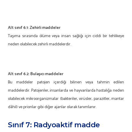
Alt sınıf 6.1: Zehirli maddeler
Taşıma sırasında ölüme veya insan sağlığı için ciddi bir tehlikeye
neden olabilecek zehirli maddelerdir.
Alt sınıf 6.2: Bulaşıcı maddeler
Bu maddeler patojen içerdiği bilinen veya tahmin edilen
maddelerdir. Patojenler, insanlarda ve hayvanlarda hastalığa neden
olabilecek mikroorganizmalar (bakteriler, virüsler, parazitler, mantar
dâhil) ve prionlar gibi diğer ajanlar olarak tanımlanır.
Sınıf 7: Radyoaktif madde