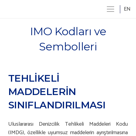
EN
IMO Kodları ve
Sembolleri
TEHLİKELİ
MADDELERİN
SINIFLANDIRILMASI
Uluslararası Denizcilik Tehlikeli Maddeleri Kodu
(IMDG), özellikle uyumsuz maddelerin ayrıştırılmasına