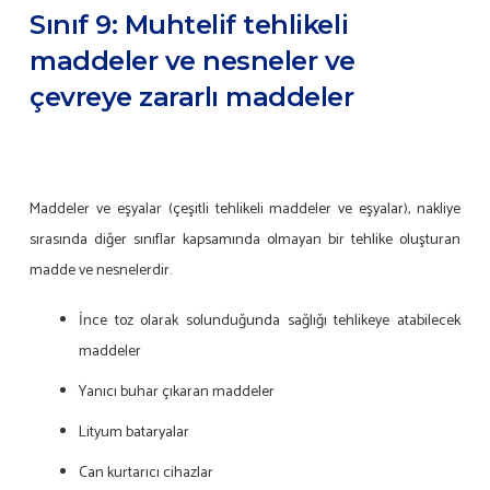
Sınıf 9: Muhtelif tehlikeli
maddeler ve nesneler ve
çevreye zararlı maddeler
Maddeler ve eşyalar (çeşitli tehlikeli maddeler ve eşyalar), nakliye
sırasında diğer sınıflar kapsamında olmayan bir tehlike oluşturan
madde ve nesnelerdir.
İnce toz olarak solunduğunda sağlığı tehlikeye atabilecek
maddeler
Yanıcı buhar çıkaran maddeler
Lityum bataryalar
Can kurtarıcı cihazlar