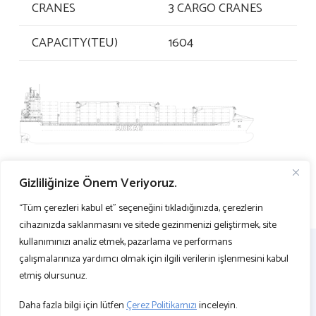
CRANES
3 CARGO CRANES
CAPACITY(TEU)
1604
Gizliliğinize Önem Veriyoruz.
“Tüm çerezleri kabul et” seçeneğini tıkladığınızda, çerezlerin
cihazınızda saklanmasını ve sitede gezinmenizi geliştirmek, site
kullanımınızı analiz etmek, pazarlama ve performans
çalışmalarınıza yardımcı olmak için ilgili verilerin işlenmesini kabul
etmiş olursunuz.
Daha fazla bilgi için lütfen
Çerez Politikamızı
inceleyin.