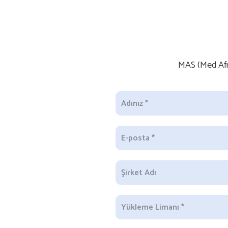
MAS (Med Afric