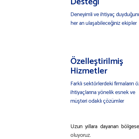
Desteği
Deneyimli ve ihtiyaç duyduğun
her an ulaşabileceğiniz ekipler
Özelleştirilmiş
Hizmetler
Farklı sektörlerdeki firmaların ö
ihtiyaçlarına yönelik esnek ve
müşteri odaklı çözümler
Uzun yıllara dayanan bölges
oluyoruz.