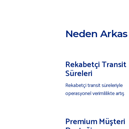
Neden Arkas
Rekabetçi Transit
Süreleri
Rekabetçi transit süreleriyle
operasyonel verimlilikte artış
Premium Müşteri