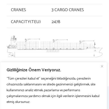
CRANES
3 CARGO CRANES
CAPACITY(TEU)
2478
Gizliliğinize Önem Veriyoruz.
“Tüm çerezleri kabul et” seçeneğini tıkladığınızda, çerezlerin
cihazınızda saklanmasını ve sitede gezinmenizi geliştirmek, site
kullanımınızı analiz etmek, pazarlama ve performans
çalışmalarınıza yardımcı olmak için ilgili verilerin işlenmesini kabul
etmiş olursunuz.