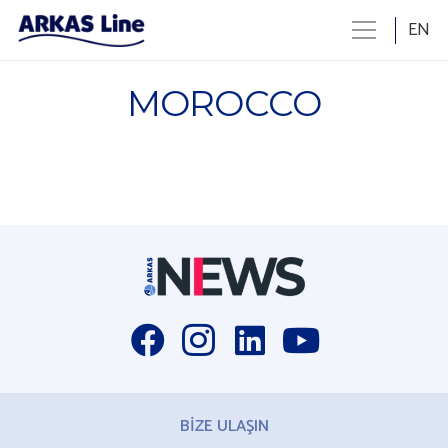
EN
MOROCCO
BİZE ULAŞIN