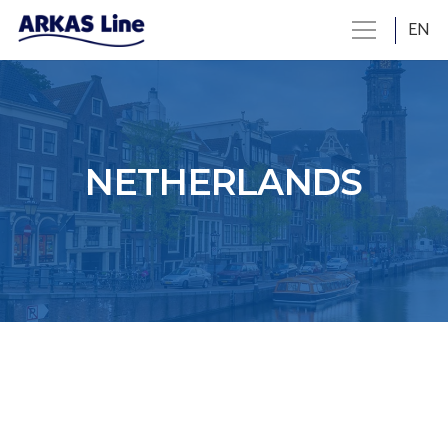
EN
NETHERLANDS