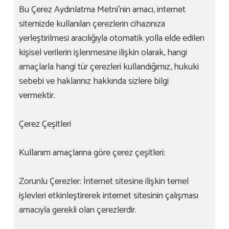
Bu Çerez Aydınlatma Metni’nin amacı, internet
sitemizde kullanılan çerezlerin cihazınıza
yerleştirilmesi aracılığıyla otomatik yolla elde edilen
kişisel verilerin işlenmesine ilişkin olarak, hangi
amaçlarla hangi tür çerezleri kullandığımız, hukuki
sebebi ve haklarınız hakkında sizlere bilgi
vermektir.
Çerez Çeşitleri
Kullanım amaçlarına göre çerez çeşitleri:
Zorunlu Çerezler: İnternet sitesine ilişkin temel
işlevleri etkinleştirerek internet sitesinin çalışması
amacıyla gerekli olan çerezlerdir.