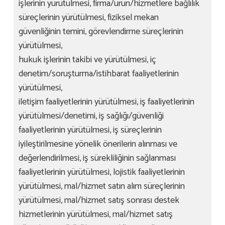
işlerinin yürütülmesi, firma/ürün/hizmetlere bağlılık
süreçlerinin yürütülmesi, fiziksel mekan
güvenliğinin temini, görevlendirme süreçlerinin
yürütülmesi,
hukuk işlerinin takibi ve yürütülmesi, iç
denetim/soruşturma/istihbarat faaliyetlerinin
yürütülmesi,
iletişim faaliyetlerinin yürütülmesi, iş faaliyetlerinin
yürütülmesi/denetimi, iş sağlığı/güvenliği
faaliyetlerinin yürütülmesi, iş süreçlerinin
iyileştirilmesine yönelik önerilerin alınması ve
değerlendirilmesi, iş sürekliliğinin sağlanması
faaliyetlerinin yürütülmesi, lojistik faaliyetlerinin
yürütülmesi, mal/hizmet satın alım süreçlerinin
yürütülmesi, mal/hizmet satış sonrası destek
hizmetlerinin yürütülmesi, mal/hizmet satış