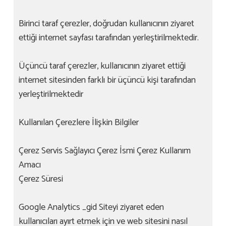
Birinci taraf çerezler, doğrudan kullanıcının ziyaret
ettiği internet sayfası tarafından yerleştirilmektedir.
Üçüncü taraf çerezler, kullanıcının ziyaret ettiği
internet sitesinden farklı bir üçüncü kişi tarafından
yerleştirilmektedir
Kullanılan Çerezlere İlişkin Bilgiler
Çerez Servis Sağlayıcı Çerez İsmi Çerez Kullanım
Amacı
Çerez Süresi
Google Analytics _gid Siteyi ziyaret eden
kullanıcıları ayırt etmek için ve web sitesini nasıl