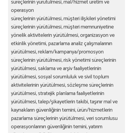
süreçlerinin yürütülmesi, mal/hizmet üretim ve
operasyon
süreçlerinin yürütülmesi, müşteri ilişkileri yönetimi
süreçlerinin yürütülmesi, müşteri memnuniyetine
yönelik aktivitelerin yürütülmesi, organizasyon ve
etkinlik yönetimi, pazarlama analiz çalışmalarının
yürütülmesi, reklam/kampanya/promosyon
süreçlerinin yürütülmesi, risk yönetimi süreçlerinin
yürütülmesi, saklama ve arşiv faaliyetlerinin
yürütülmesi, sosyal sorumluluk ve sivil toplum
aktivitelerinin yürütülmesi, sözleşme süreçlerinin
yürütülmesi, stratejik planlama faaliyetlerinin
yürütülmesi, talep/şikayetlerin takibi, taşınır mal ve
kaynakların güvenliğinin temini, ürün/hizmetlerin
pazarlama süreçlerinin yürütülmesi, veri sorumlusu
operasyonlarının güvenliğinin temini, yatırım