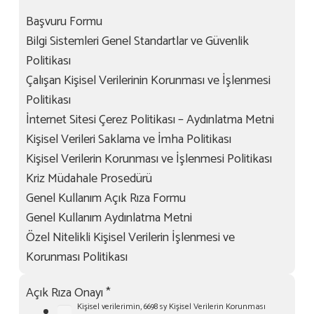
Başvuru Formu
Bilgi Sistemleri Genel Standartlar ve Güvenlik
Politikası
Çalışan Kişisel Verilerinin Korunması ve İşlenmesi
Politikası
İnternet Sitesi Çerez Politikası – Aydınlatma Metni
Kişisel Verileri Saklama ve İmha Politikası
Kişisel Verilerin Korunması ve İşlenmesi Politikası
Kriz Müdahale Prosedürü
Genel Kullanım Açık Rıza Formu
Genel Kullanım Aydınlatma Metni
Özel Nitelikli Kişisel Verilerin İşlenmesi ve
Korunması Politikası
Açık Rıza Onayı
*
Kişisel verilerimin, 6698 sy Kişisel Verilerin Korunması