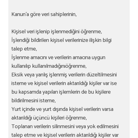
Kanun’a göre veri sahiplerinin,
Kişisel veri işlenip işlenmediğini öğrenme,
İşlendiği bildirilen kişisel verilerinize ilişkin bilgi
talep etme,
İşlenme amacını ve verilerin amacına uygun
kullanılıp kullanılmadığınıöğrenme,
Eksik veya yanlış işlenmiş verilerin düzeltilmesini
isteme ve kişisel verilerin aktarıldığı kişiler var ise
bu kapsamda yapılan işlemlerin de bu kişilere
bildirilmesini isteme,
Yurt içinde ve yurt dışında kişisel verilerin varsa
aktarıldığı üçüncü kişileri öğrenme,
Toplanan verilerin silinmesini veya yok edilmesini
talep etme ve kişisel verilerin aktarıldığı kişiler var