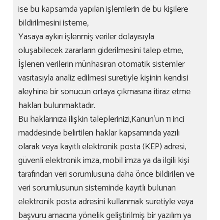
ise bu kapsamda yapılan işlemlerin de bu kişilere
bildirilmesini isteme,
Yasaya aykırı işlenmiş veriler dolayısıyla
oluşabilecek zararların giderilmesini talep etme,
İşlenen verilerin münhasıran otomatik sistemler
vasıtasıyla analiz edilmesi suretiyle kişinin kendisi
aleyhine bir sonucun ortaya çıkmasına itiraz etme
hakları bulunmaktadır.
Bu haklarınıza ilişkin taleplerinizi,Kanun’un 11 inci
maddesinde belirtilen haklar kapsamında yazılı
olarak veya kayıtlı elektronik posta (KEP) adresi,
güvenli elektronik imza, mobil imza ya da ilgili kişi
tarafından veri sorumlusuna daha önce bildirilen ve
veri sorumlusunun sisteminde kayıtlı bulunan
elektronik posta adresini kullanmak suretiyle veya
başvuru amacına yönelik geliştirilmiş bir yazılım ya