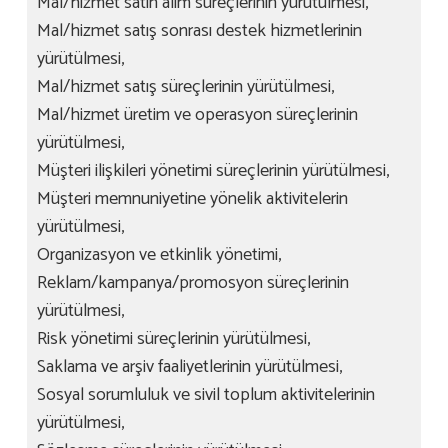
Mal/hizmet satın alım süreçlerinin yürütülmesi,
Mal/hizmet satış sonrası destek hizmetlerinin
yürütülmesi,
Mal/hizmet satış süreçlerinin yürütülmesi,
Mal/hizmet üretim ve operasyon süreçlerinin
yürütülmesi,
Müşteri ilişkileri yönetimi süreçlerinin yürütülmesi,
Müşteri memnuniyetine yönelik aktivitelerin
yürütülmesi,
Organizasyon ve etkinlik yönetimi,
Reklam/kampanya/promosyon süreçlerinin
yürütülmesi,
Risk yönetimi süreçlerinin yürütülmesi,
Saklama ve arşiv faaliyetlerinin yürütülmesi,
Sosyal sorumluluk ve sivil toplum aktivitelerinin
yürütülmesi,