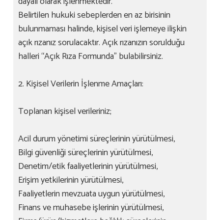
dayalı olarak işlenmektedir.
Belirtilen hukuki sebeplerden en az birisinin
bulunmaması halinde, kişisel veri işlemeye ilişkin
açık rızanız sorulacaktır. Açık rızanızın sorulduğu
halleri “Açık Rıza Formunda” bulabilirsiniz.
2. Kişisel Verilerin İşlenme Amaçları:
Toplanan kişisel verileriniz;
Acil durum yönetimi süreçlerinin yürütülmesi,
Bilgi güvenliği süreçlerinin yürütülmesi,
Denetim/etik faaliyetlerinin yürütülmesi,
Erişim yetkilerinin yürütülmesi,
Faaliyetlerin mevzuata uygun yürütülmesi,
Finans ve muhasebe işlerinin yürütülmesi,