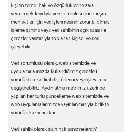
kişinin temel hak ve özgürlüklerine zarar
vermemek kaydıyla veri sorumlusunun meşru
menfaatleri için veri işlenmesinin zorunlu olması”
işleme şartına veya veri sahibinin açık rızası ile
çerezler vasıtasıyla toplanan kişisel verileri
işleyebilir.
Veri sorumlusu olarak, web sitemizde ve
uygulamalarımızda kullandığımız çerezleri
yürürlükten kaldırabilir, türlerini veya işlevlerini
değiştirebiliriz. Aydınlatma metnimiz üzerinde
yapılan her türlü güncelleme web sitemizde ve
web uygulamalarımızda yayınlanmasıyla birlikte
yürürlük kazanacaktır.
Veri sahibi olarak sizin haklarınız nelerdir?