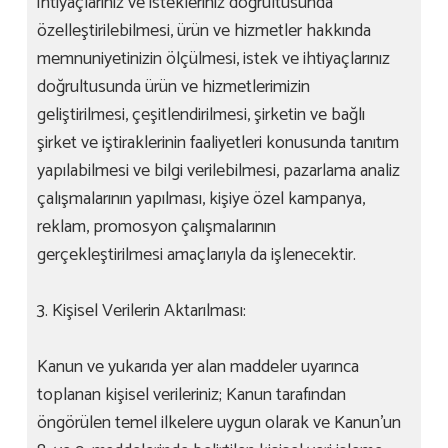
ihtiyaçlarınız ve istekleriniz doğrultusunda
özelleştirilebilmesi, ürün ve hizmetler hakkında
memnuniyetinizin ölçülmesi, istek ve ihtiyaçlarınız
doğrultusunda ürün ve hizmetlerimizin
geliştirilmesi, çeşitlendirilmesi, şirketin ve bağlı
şirket ve iştiraklerinin faaliyetleri konusunda tanıtım
yapılabilmesi ve bilgi verilebilmesi, pazarlama analiz
çalışmalarının yapılması, kişiye özel kampanya,
reklam, promosyon çalışmalarının
gerçekleştirilmesi amaçlarıyla da işlenecektir.
3. Kişisel Verilerin Aktarılması:
Kanun ve yukarıda yer alan maddeler uyarınca
toplanan kişisel verileriniz; Kanun tarafından
öngörülen temel ilkelere uygun olarak ve Kanun’un