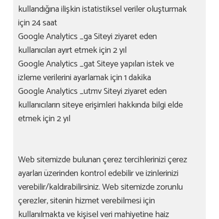
kullandığına ilişkin istatistiksel veriler oluşturmak
için 24 saat
Google Analytics _ga Siteyi ziyaret eden
kullanıcıları ayırt etmek için 2 yıl
Google Analytics _gat Siteye yapılan istek ve
izleme verilerini ayarlamak için 1 dakika
Google Analytics _utmv Siteyi ziyaret eden
kullanıcıların siteye erişimleri hakkında bilgi elde
etmek için 2 yıl
Web sitemizde bulunan çerez tercihlerinizi çerez
ayarları üzerinden kontrol edebilir ve izinlerinizi
verebilir/kaldırabilirsiniz. Web sitemizde zorunlu
çerezler, sitenin hizmet verebilmesi için
kullanılmakta ve kişisel veri mahiyetine haiz