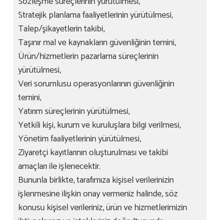
Sözleşme süreçlerinin yürütülmesi,
Stratejik planlama faaliyetlerinin yürütülmesi,
Talep/şikayetlerin takibi,
Taşınır mal ve kaynakların güvenliğinin temini,
Ürün/hizmetlerin pazarlama süreçlerinin
yürütülmesi,
Veri sorumlusu operasyonlarının güvenliğinin
temini,
Yatırım süreçlerinin yürütülmesi,
Yetkili kişi, kurum ve kuruluşlara bilgi verilmesi,
Yönetim faaliyetlerinin yürütülmesi,
Ziyaretçi kayıtlarının oluşturulması ve takibi
amaçları ile işlenecektir.
Bununla birlikte, tarafımıza kişisel verilerinizin
işlenmesine ilişkin onay vermeniz halinde, söz
konusu kişisel verileriniz, ürün ve hizmetlerimizin