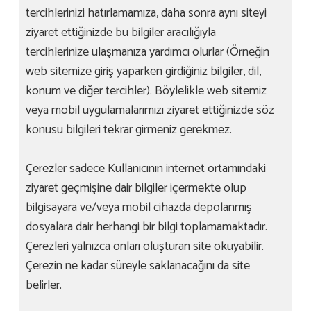
tercihlerinizi hatırlamamıza, daha sonra aynı siteyi
ziyaret ettiğinizde bu bilgiler aracılığıyla
tercihlerinize ulaşmanıza yardımcı olurlar (Örneğin
web sitemize giriş yaparken girdiğiniz bilgiler, dil,
konum ve diğer tercihler). Böylelikle web sitemiz
veya mobil uygulamalarımızı ziyaret ettiğinizde söz
konusu bilgileri tekrar girmeniz gerekmez.
Çerezler sadece Kullanıcının internet ortamındaki
ziyaret geçmişine dair bilgiler içermekte olup
bilgisayara ve/veya mobil cihazda depolanmış
dosyalara dair herhangi bir bilgi toplamamaktadır.
Çerezleri yalnızca onları oluşturan site okuyabilir.
Çerezin ne kadar süreyle saklanacağını da site
belirler.