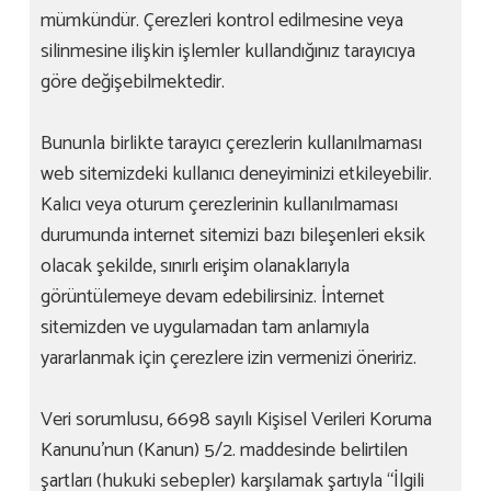
mümkündür. Çerezleri kontrol edilmesine veya
silinmesine ilişkin işlemler kullandığınız tarayıcıya
göre değişebilmektedir.
Bununla birlikte tarayıcı çerezlerin kullanılmaması
web sitemizdeki kullanıcı deneyiminizi etkileyebilir.
Kalıcı veya oturum çerezlerinin kullanılmaması
durumunda internet sitemizi bazı bileşenleri eksik
olacak şekilde, sınırlı erişim olanaklarıyla
görüntülemeye devam edebilirsiniz. İnternet
sitemizden ve uygulamadan tam anlamıyla
yararlanmak için çerezlere izin vermenizi öneririz.
Veri sorumlusu, 6698 sayılı Kişisel Verileri Koruma
Kanunu’nun (Kanun) 5/2. maddesinde belirtilen
şartları (hukuki sebepler) karşılamak şartıyla “İlgili