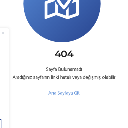
404
l
Sayfa Bulunamadı
Aradığınız sayfanın linki hatalı veya değişmiş olabilir
Ana Sayfaya Git