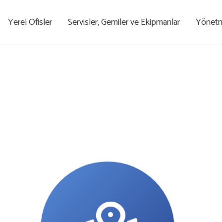
Yerel Ofisler
Servisler, Gemiler ve Ekipmanlar
Yönetme