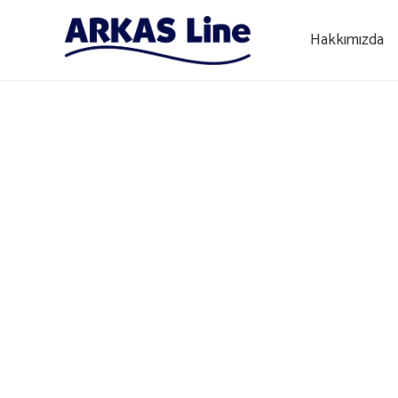
Hakkımızda