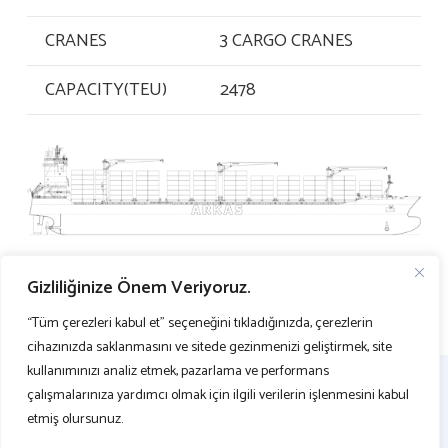
CRANES
3 CARGO CRANES
CAPACITY(TEU)
2478
Gizliliğinize Önem Veriyoruz.
“Tüm çerezleri kabul et” seçeneğini tıkladığınızda, çerezlerin
cihazınızda saklanmasını ve sitede gezinmenizi geliştirmek, site
kullanımınızı analiz etmek, pazarlama ve performans
çalışmalarınıza yardımcı olmak için ilgili verilerin işlenmesini kabul
etmiş olursunuz.