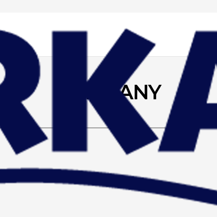
GERMANY