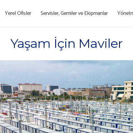
Yerel Ofisler
Servisler, Gemiler ve Ekipmanlar
Yönetme
Yaşam İçin Maviler