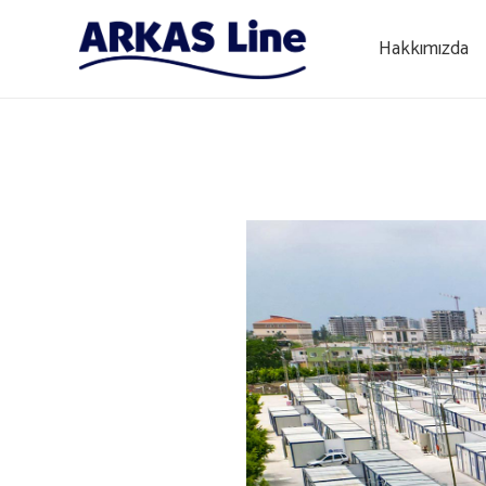
Hakkımızda