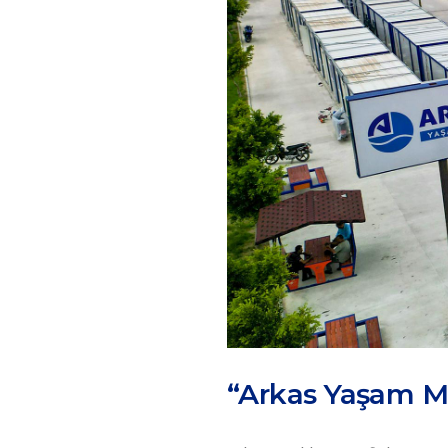
“Arkas Yaşam M