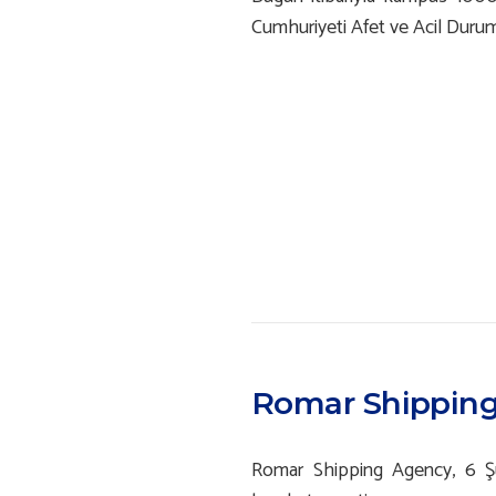
Cumhuriyeti Afet ve Acil Durum 
Romar Shipping
Romar Shipping Agency, 6 Şu